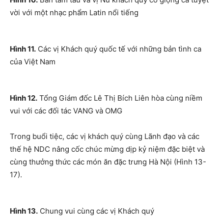
vời với một nhạc phẩm Latin nổi tiếng
Hình 11.
Các vị Khách quý quốc tế với những bản tình ca
của Việt Nam
Hình 12.
Tổng Giám đốc Lê Thị Bích Liên hòa cùng niềm
vui với các đối tác VANG và OMG
Trong buổi tiệc, các vị khách quý cùng Lãnh đạo và các
thế hệ NDC nâng cốc chúc mừng dịp kỷ niệm đặc biệt và
cùng thưởng thức các món ăn đặc trưng Hà Nội (Hình 13-
17).
Hình 13.
Chung vui cùng các vị Khách quý