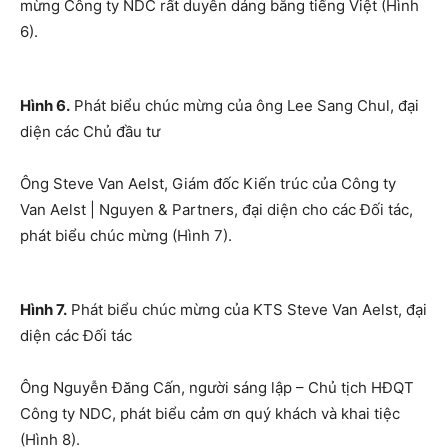
mừng Công ty NDC rất duyên dáng bằng tiếng Việt (Hình
6).
Hình 6.
Phát biểu chúc mừng của ông Lee Sang Chul, đại
diện các Chủ đầu tư
Ông Steve Van Aelst, Giám đốc Kiến trúc của Công ty
Van Aelst | Nguyen & Partners, đại diện cho các Đối tác,
phát biểu chúc mừng (Hình 7).
Hình 7.
Phát biểu chúc mừng của KTS Steve Van Aelst, đại
diện các Đối tác
Ông Nguyễn Đăng Cấn, người sáng lập – Chủ tịch HĐQT
Công ty NDC, phát biểu cảm ơn quý khách và khai tiệc
(Hình 8).