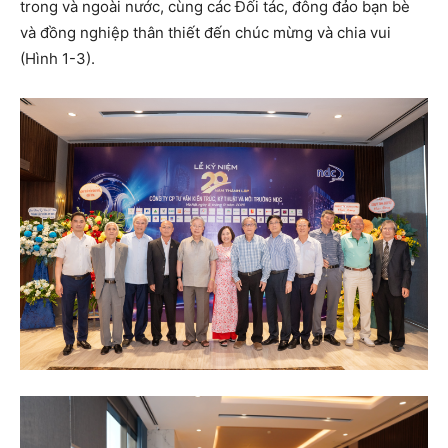
trong và ngoài nước, cùng các Đối tác, đông đảo bạn bè
và đồng nghiệp thân thiết đến chúc mừng và chia vui
(Hình 1-3).