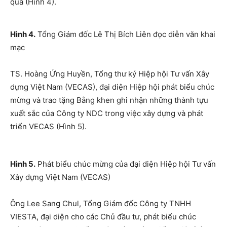
qua (Hình 4).
Hình 4.
Tổng Giám đốc Lê Thị Bích Liên đọc diễn văn khai
mạc
TS. Hoàng Ứng Huyền, Tổng thư ký Hiệp hội Tư vấn Xây
dựng Việt Nam (VECAS), đại diện Hiệp hội phát biểu chúc
mừng và trao tặng Bằng khen ghi nhận những thành tựu
xuất sắc của Công ty NDC trong việc xây dựng và phát
triển VECAS (Hình 5).
Hình 5.
Phát biểu chúc mừng của đại diện Hiệp hội Tư vấn
Xây dựng Việt Nam (VECAS)
Ông Lee Sang Chul, Tổng Giám đốc Công ty TNHH
VIESTA, đại diện cho các Chủ đầu tư, phát biểu chúc