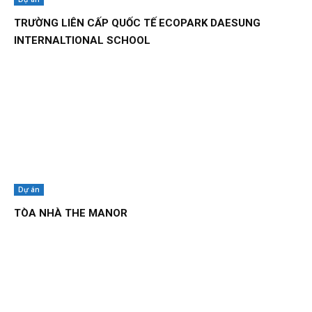
TRƯỜNG LIÊN CẤP QUỐC TẾ ECOPARK DAESUNG
INTERNALTIONAL SCHOOL
Dự án
TÒA NHÀ THE MANOR