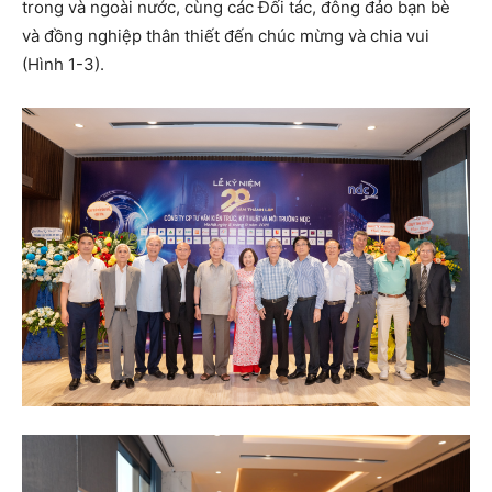
trong và ngoài nước, cùng các Đối tác, đông đảo bạn bè
và đồng nghiệp thân thiết đến chúc mừng và chia vui
(Hình 1-3).