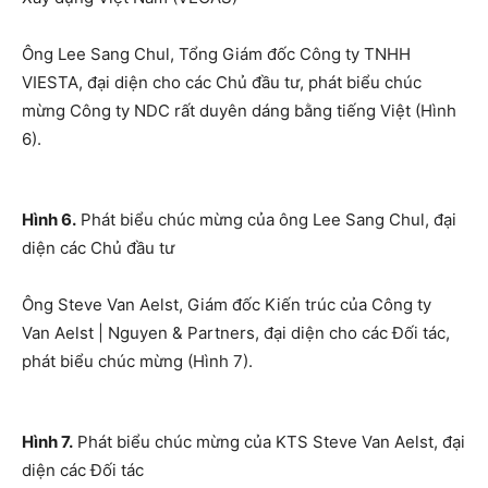
Ông Lee Sang Chul, Tổng Giám đốc Công ty TNHH
VIESTA, đại diện cho các Chủ đầu tư, phát biểu chúc
mừng Công ty NDC rất duyên dáng bằng tiếng Việt (Hình
6).
Hình 6.
Phát biểu chúc mừng của ông Lee Sang Chul, đại
diện các Chủ đầu tư
Ông Steve Van Aelst, Giám đốc Kiến trúc của Công ty
Van Aelst | Nguyen & Partners, đại diện cho các Đối tác,
phát biểu chúc mừng (Hình 7).
Hình 7.
Phát biểu chúc mừng của KTS Steve Van Aelst, đại
diện các Đối tác