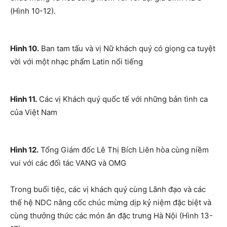
(Hình 10-12).
Hình 10.
Ban tam tấu và vị Nữ khách quý có giọng ca tuyệt
vời với một nhạc phẩm Latin nổi tiếng
Hình 11.
Các vị Khách quý quốc tế với những bản tình ca
của Việt Nam
Hình 12.
Tổng Giám đốc Lê Thị Bích Liên hòa cùng niềm
vui với các đối tác VANG và OMG
Trong buổi tiệc, các vị khách quý cùng Lãnh đạo và các
thế hệ NDC nâng cốc chúc mừng dịp kỷ niệm đặc biệt và
cùng thưởng thức các món ăn đặc trưng Hà Nội (Hình 13-